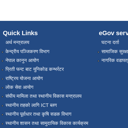
Quick Links
eGov serv
अर्थ मन्त्रालय
घटना दर्ता
केन्द्रीय पञ्जिकरण विभाग
सामाजिक सुरक्ष
नेपाल कानुन आयोग
नागरिक वडापत्
प्रिती फन्ट बाट युनिकोड कन्भर्रटर
राष्ट्रिय योजना आयोग
लोक सेवा आयोग
संघीय मामिला तथा स्थानीय विकास मन्त्रालय
स्थानीय तहको लागि ICT ब्लग
स्थानीय पूर्वाधार तथा कृषि सडक विभाग
स्थानीय शासन तथा सामुदायिक विकास कार्यक्रम