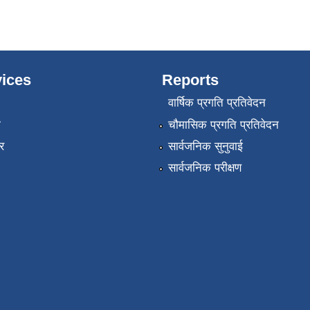
ices
Reports
वार्षिक प्रगति प्रतिवेदन
ा
चौमासिक प्रगति प्रतिवेदन
र
सार्वजनिक सुनुवाई
सार्वजनिक परीक्षण