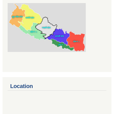
Location