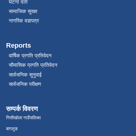
घटना दर्ता
सामाजिक सुरक्षा
नागरिक वडापत्र
Reports
वार्षिक प्रगति प्रतिवेदन
चौमासिक प्रगति प्रतिवेदन
सार्वजनिक सुनुवाई
सार्वजनिक परीक्षण
सम्पर्क विवरण
निसीखोला गाउँपालिका
बागलुङ