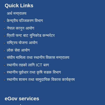
Quick Links
अर्थ मन्त्रालय
केन्द्रीय पञ्जिकरण विभाग
नेपाल कानुन आयोग
प्रिती फन्ट बाट युनिकोड कन्भर्रटर
राष्ट्रिय योजना आयोग
लोक सेवा आयोग
संघीय मामिला तथा स्थानीय विकास मन्त्रालय
स्थानीय तहको लागि ICT ब्लग
स्थानीय पूर्वाधार तथा कृषि सडक विभाग
स्थानीय शासन तथा सामुदायिक विकास कार्यक्रम
eGov services