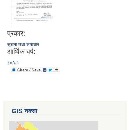
प्रकार:
सूचना तथा समाचार
आर्थिक वर्ष:
८०/८१
GIS नक्सा