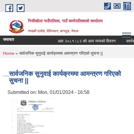
Skip to main content
निसीखोला गाउँपालिका, गाउँ कार्यपालिकाको कार्यालय
गण्डकी प्रदेश, देविस्थान, बागलुङ, नेपाल
समाचार
आव २०८१।८२ को आय व्ययको विवरण
कार्यस
You are here
Home
» सार्वजनिक सुनुवाई कार्यक्रममा आमन्त्रण गरिएको सुचना ||
सार्वजनिक सुनुवाई कार्यक्रममा आमन्त्रण गरिएको
सुचना ||
Submitted on:
Mon, 01/01/2024 - 16:58