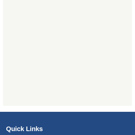
Quick Links