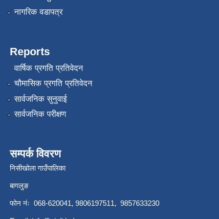
नागरिक वडापत्र
Reports
वार्षिक प्रगति प्रतिवेदन
चौमासिक प्रगति प्रतिवेदन
सार्वजनिक सुनुवाई
सार्वजनिक परीक्षण
सम्पर्क विवरण
निसीखोला गाउँपालिका
बागलुङ
फोन नंः 068-620041, 9806197511, 9857633230