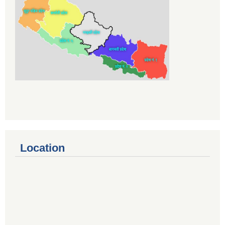
Location