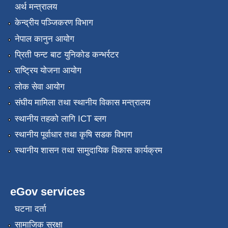
अर्थ मन्त्रालय
केन्द्रीय पञ्जिकरण विभाग
नेपाल कानुन आयोग
प्रिती फन्ट बाट युनिकोड कन्भर्रटर
राष्ट्रिय योजना आयोग
लोक सेवा आयोग
संघीय मामिला तथा स्थानीय विकास मन्त्रालय
स्थानीय तहको लागि ICT ब्लग
स्थानीय पूर्वाधार तथा कृषि सडक विभाग
स्थानीय शासन तथा सामुदायिक विकास कार्यक्रम
eGov services
घटना दर्ता
सामाजिक सुरक्षा