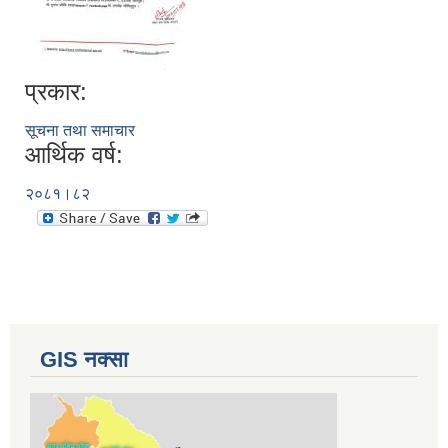
प्रकार:
सूचना तथा समाचार
आर्थिक वर्ष:
२०८१।८२
GIS नक्सा