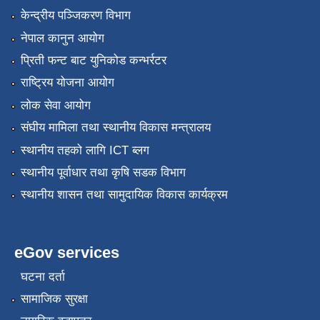
केन्द्रीय पञ्जिकरण विभाग
नेपाल कानुन आयोग
प्रिती फन्ट बाट युनिकोड कन्भर्रटर
राष्ट्रिय योजना आयोग
लोक सेवा आयोग
संघीय मामिला तथा स्थानीय विकास मन्त्रालय
स्थानीय तहको लागि ICT ब्लग
स्थानीय पूर्वाधार तथा कृषि सडक विभाग
स्थानीय शासन तथा सामुदायिक विकास कार्यक्रम
eGov services
घटना दर्ता
सामाजिक सुरक्षा