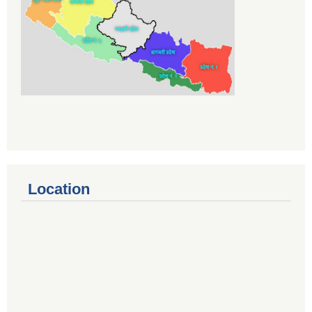
Location