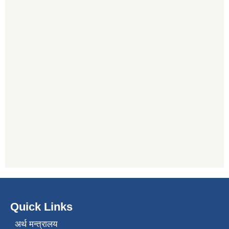
Quick Links
अर्थ मन्त्रालय