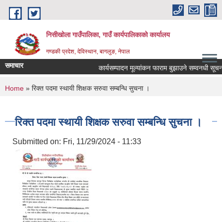
Skip to main content
निसीखोला गाउँपालिका, गाउँ कार्यपालिकाको कार्यालय
गण्डकी प्रदेश, देविस्थान, बागलुङ, नेपाल
समाचार
कार्यसम्पादन मूल्यांकन फाराम बुझाउने सम्वनधी सूचन
You are here
Home
» रिक्त पदमा स्थायी शिक्षक सरुवा सम्बन्धि सुचना ।
रिक्त पदमा स्थायी शिक्षक सरुवा सम्बन्धि सुचना ।
Submitted on:
Fri, 11/29/2024 - 11:33