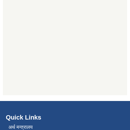
Quick Links
अर्थ मन्त्रालय