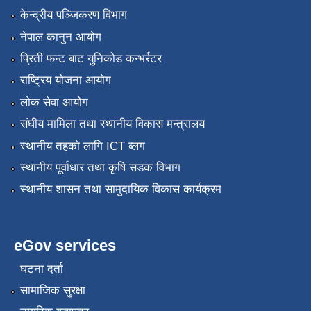
केन्द्रीय पञ्जिकरण विभाग
नेपाल कानुन आयोग
प्रिती फन्ट बाट युनिकोड कन्भर्रटर
राष्ट्रिय योजना आयोग
लोक सेवा आयोग
संघीय मामिला तथा स्थानीय विकास मन्त्रालय
स्थानीय तहको लागि ICT ब्लग
स्थानीय पूर्वाधार तथा कृषि सडक विभाग
स्थानीय शासन तथा सामुदायिक विकास कार्यक्रम
eGov services
घटना दर्ता
सामाजिक सुरक्षा