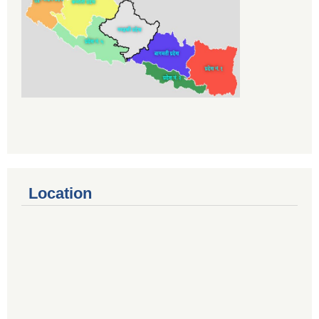
Location