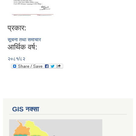
प्रकार:
सूचना तथा समाचार
आर्थिक वर्ष:
२०८१/८२
GIS नक्सा