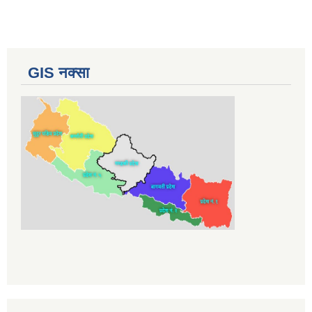
GIS नक्सा