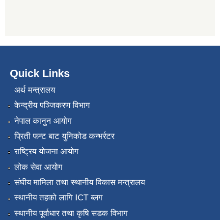
Quick Links
अर्थ मन्त्रालय
केन्द्रीय पञ्जिकरण विभाग
नेपाल कानुन आयोग
प्रिती फन्ट बाट युनिकोड कन्भर्रटर
राष्ट्रिय योजना आयोग
लोक सेवा आयोग
संघीय मामिला तथा स्थानीय विकास मन्त्रालय
स्थानीय तहको लागि ICT ब्लग
स्थानीय पूर्वाधार तथा कृषि सडक विभाग