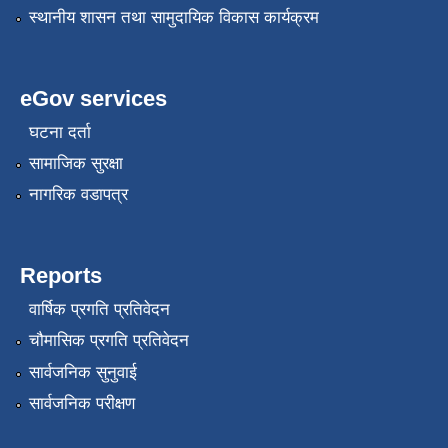
स्थानीय शासन तथा सामुदायिक विकास कार्यक्रम
eGov services
घटना दर्ता
सामाजिक सुरक्षा
नागरिक वडापत्र
Reports
वार्षिक प्रगति प्रतिवेदन
चौमासिक प्रगति प्रतिवेदन
सार्वजनिक सुनुवाई
सार्वजनिक परीक्षण