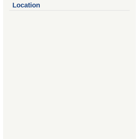
Location