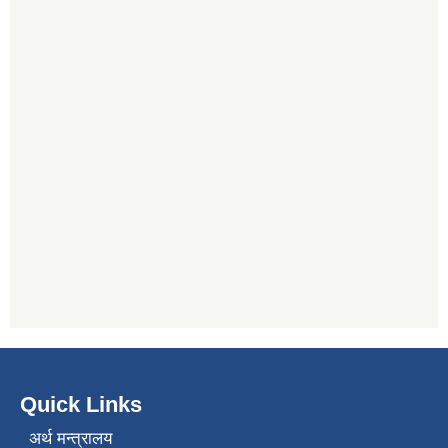
Quick Links
अर्थ मन्त्रालय