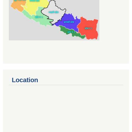
Location