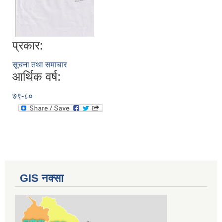
प्रकार:
सूचना तथा समाचार
आर्थिक वर्ष:
७९-८०
GIS नक्सा