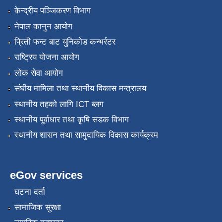
केन्द्रीय पञ्जिकरण विभाग
नेपाल कानुन आयोग
प्रिती फन्ट बाट युनिकोड कन्भर्रटर
राष्ट्रिय योजना आयोग
लोक सेवा आयोग
संघीय मामिला तथा स्थानीय विकास मन्त्रालय
स्थानीय तहको लागि ICT ब्लग
स्थानीय पूर्वाधार तथा कृषि सडक विभाग
स्थानीय शासन तथा सामुदायिक विकास कार्यक्रम
eGov services
घटना दर्ता
सामाजिक सुरक्षा