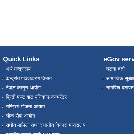
Quick Links
eGov serv
अर्थ मन्त्रालय
घटना दर्ता
केन्द्रीय पञ्जिकरण विभाग
सामाजिक सुरक्ष
नेपाल कानुन आयोग
नागरिक वडापत्
प्रिती फन्ट बाट युनिकोड कन्भर्रटर
राष्ट्रिय योजना आयोग
लोक सेवा आयोग
संघीय मामिला तथा स्थानीय विकास मन्त्रालय