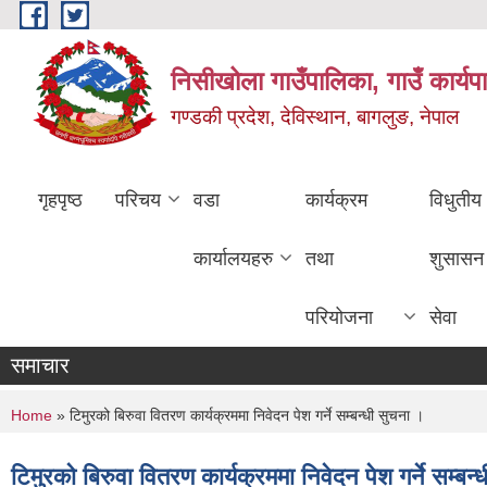
Skip to main content
निसीखोला गाउँपालिका, गाउँ कार्यप
गण्डकी प्रदेश, देविस्थान, बागलुङ, नेपाल
गृहपृष्ठ
परिचय
वडा
कार्यक्रम
विधुतीय
कार्यालयहरु
तथा
शुसासन
परियोजना
सेवा
समाचार
You are here
Home
» टिमुरको बिरुवा वितरण कार्यक्रममा निवेदन पेश गर्ने सम्बन्धी सुचना ।
टिमुरको बिरुवा वितरण कार्यक्रममा निवेदन पेश गर्ने सम्बन