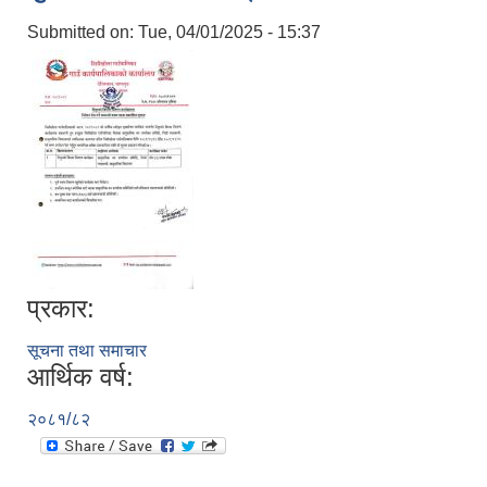
Submitted on:
Tue, 04/01/2025 - 15:37
प्रकार:
सूचना तथा समाचार
आर्थिक वर्ष:
२०८१/८२