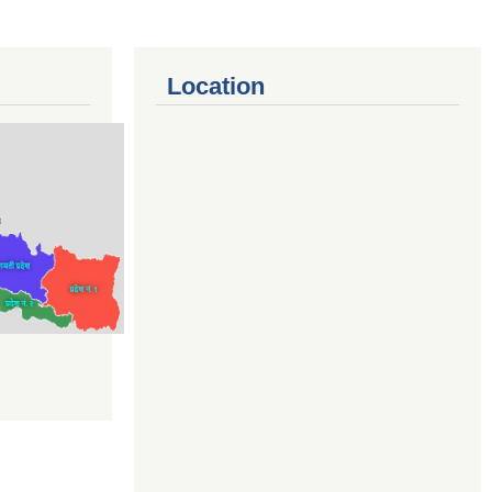
Location