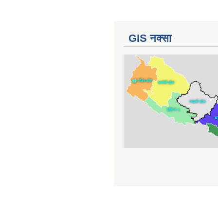
GIS नक्सा