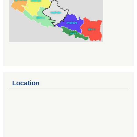
Location