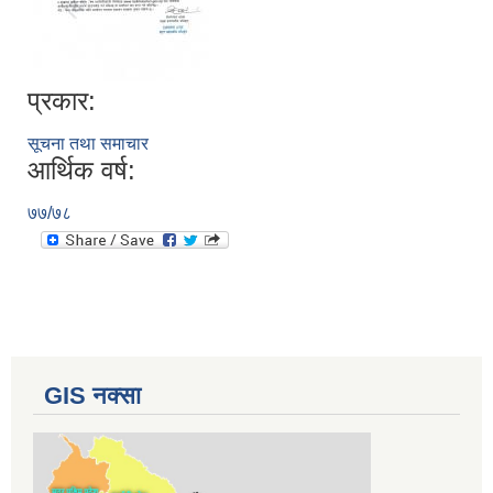
प्रकार:
सूचना तथा समाचार
आर्थिक वर्ष:
७७/७८
GIS नक्सा