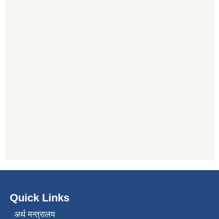
Quick Links
अर्थ मन्त्रालय