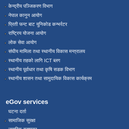
केन्द्रीय पञ्जिकरण विभाग
नेपाल कानुन आयोग
प्रिती फन्ट बाट युनिकोड कन्भर्रटर
राष्ट्रिय योजना आयोग
लोक सेवा आयोग
संघीय मामिला तथा स्थानीय विकास मन्त्रालय
स्थानीय तहको लागि ICT ब्लग
स्थानीय पूर्वाधार तथा कृषि सडक विभाग
स्थानीय शासन तथा सामुदायिक विकास कार्यक्रम
eGov services
घटना दर्ता
सामाजिक सुरक्षा