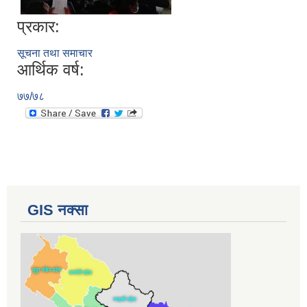
प्रकार:
सूचना तथा समाचार
आर्थिक वर्ष:
७७/७८
GIS नक्सा