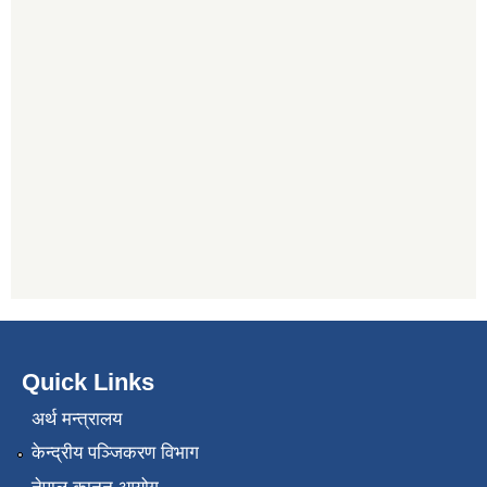
Quick Links
अर्थ मन्त्रालय
केन्द्रीय पञ्जिकरण विभाग