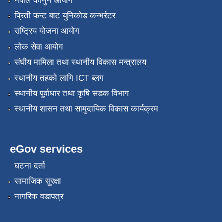
नेपाल कानुन आयोग
प्रिती फन्ट बाट युनिकोड कन्भर्रटर
राष्ट्रिय योजना आयोग
लोक सेवा आयोग
संघीय मामिला तथा स्थानीय विकास मन्त्रालय
स्थानीय तहको लागि ICT ब्लग
स्थानीय पूर्वाधार तथा कृषि सडक विभाग
स्थानीय शासन तथा सामुदायिक विकास कार्यक्रम
eGov services
घटना दर्ता
सामाजिक सुरक्षा
नागरिक वडापत्र