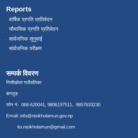
Reports
वार्षिक प्रगति प्रतिवेदन
चौमासिक प्रगति प्रतिवेदन
सार्वजनिक सुनुवाई
सार्वजनिक परीक्षण
सम्पर्क विवरण
निसीखोला गाउँपालिका
बागलुङ
फोन नंः 068-620041, 9806197511, 9857633230
Email:
info@nisikholamun.gov.np
ito.nisikholamun@gmail.com