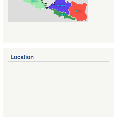
Location