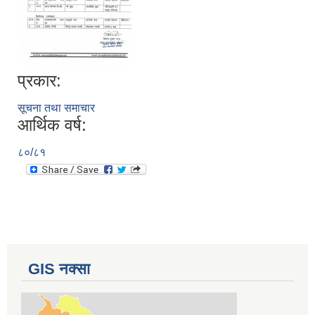
प्रकार:
सूचना तथा समाचार
आर्थिक वर्ष:
८०/८१
GIS नक्सा