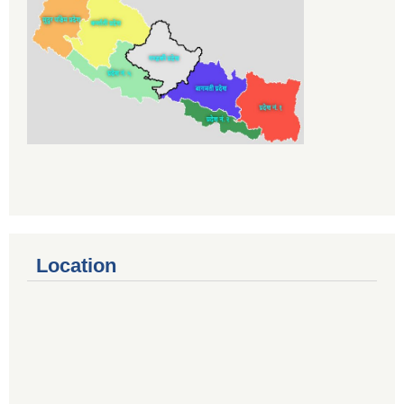
Location