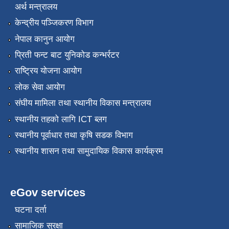
अर्थ मन्त्रालय
केन्द्रीय पञ्जिकरण विभाग
नेपाल कानुन आयोग
प्रिती फन्ट बाट युनिकोड कन्भर्रटर
राष्ट्रिय योजना आयोग
लोक सेवा आयोग
संघीय मामिला तथा स्थानीय विकास मन्त्रालय
स्थानीय तहको लागि ICT ब्लग
स्थानीय पूर्वाधार तथा कृषि सडक विभाग
स्थानीय शासन तथा सामुदायिक विकास कार्यक्रम
eGov services
घटना दर्ता
सामाजिक सुरक्षा