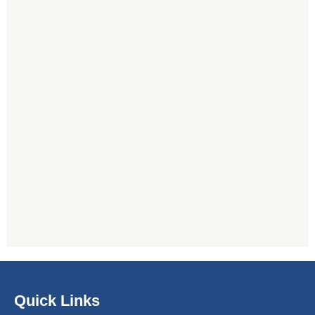
Quick Links