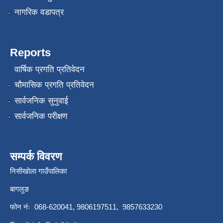
नागरिक वडापत्र
Reports
वार्षिक प्रगति प्रतिवेदन
चौमासिक प्रगति प्रतिवेदन
सार्वजनिक सुनुवाई
सार्वजनिक परीक्षण
सम्पर्क विवरण
निसीखोला गाउँपालिका
बागलुङ
फोन नंः 068-620041, 9806197511, 9857633230