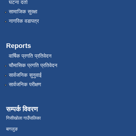
घटना दर्ता
सामाजिक सुरक्षा
नागरिक वडापत्र
Reports
वार्षिक प्रगति प्रतिवेदन
चौमासिक प्रगति प्रतिवेदन
सार्वजनिक सुनुवाई
सार्वजनिक परीक्षण
सम्पर्क विवरण
निसीखोला गाउँपालिका
बागलुङ