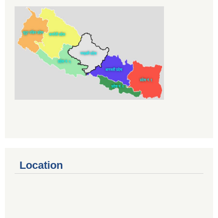
Location