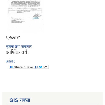
प्रकार:
सूचना तथा समाचार
आर्थिक वर्ष:
७७/७८
GIS नक्सा