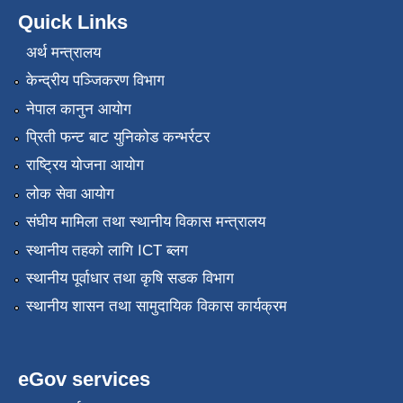
Quick Links
अर्थ मन्त्रालय
केन्द्रीय पञ्जिकरण विभाग
नेपाल कानुन आयोग
प्रिती फन्ट बाट युनिकोड कन्भर्रटर
राष्ट्रिय योजना आयोग
लोक सेवा आयोग
संघीय मामिला तथा स्थानीय विकास मन्त्रालय
स्थानीय तहको लागि ICT ब्लग
स्थानीय पूर्वाधार तथा कृषि सडक विभाग
स्थानीय शासन तथा सामुदायिक विकास कार्यक्रम
eGov services