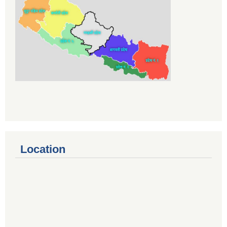
Location