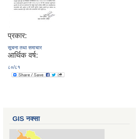
प्रकार:
सूचना तथा समाचार
आर्थिक वर्ष:
८०/८१
GIS नक्सा