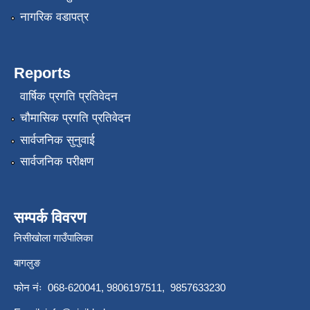
नागरिक वडापत्र
Reports
वार्षिक प्रगति प्रतिवेदन
चौमासिक प्रगति प्रतिवेदन
सार्वजनिक सुनुवाई
सार्वजनिक परीक्षण
सम्पर्क विवरण
निसीखोला गाउँपालिका
बागलुङ
फोन नंः 068-620041, 9806197511, 9857633230