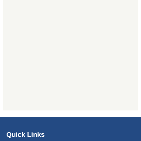
Quick Links