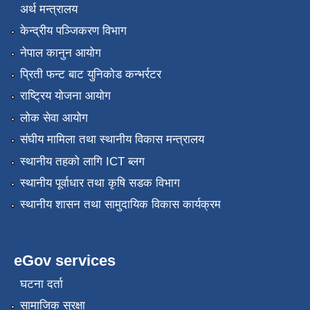
अर्थ मन्त्रालय
केन्द्रीय पञ्जिकरण विभाग
नेपाल कानुन आयोग
प्रिती फन्ट बाट युनिकोड कन्भर्रटर
राष्ट्रिय योजना आयोग
लोक सेवा आयोग
संघीय मामिला तथा स्थानीय विकास मन्त्रालय
स्थानीय तहको लागि ICT ब्लग
स्थानीय पूर्वाधार तथा कृषि सडक विभाग
स्थानीय शासन तथा सामुदायिक विकास कार्यक्रम
eGov services
घटना दर्ता
सामाजिक सुरक्षा