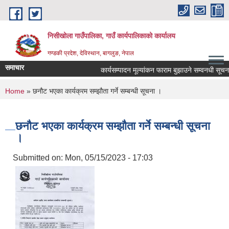
Skip to main content
निसीखोला गाउँपालिका, गाउँ कार्यपालिकाको कार्यालय
गण्डकी प्रदेश, देविस्थान, बागलुङ, नेपाल
समाचार
कार्यसम्पादन मूल्यांकन फाराम बुझाउने सम्वनधी सूचना
You are here
Home
» छनौट भएका कार्यक्रम सम्झौता गर्ने सम्बन्धी सूचना ।
छनौट भएका कार्यक्रम सम्झौता गर्ने सम्बन्धी सूचना
।
Submitted on:
Mon, 05/15/2023 - 17:03