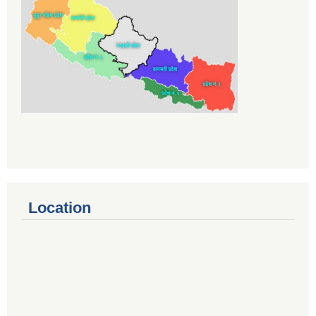
Location