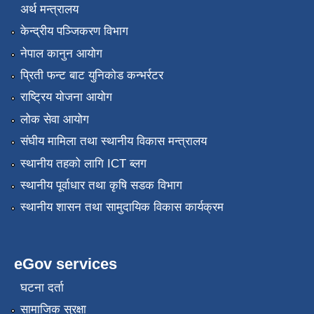
अर्थ मन्त्रालय
केन्द्रीय पञ्जिकरण विभाग
नेपाल कानुन आयोग
प्रिती फन्ट बाट युनिकोड कन्भर्रटर
राष्ट्रिय योजना आयोग
लोक सेवा आयोग
संघीय मामिला तथा स्थानीय विकास मन्त्रालय
स्थानीय तहको लागि ICT ब्लग
स्थानीय पूर्वाधार तथा कृषि सडक विभाग
स्थानीय शासन तथा सामुदायिक विकास कार्यक्रम
eGov services
घटना दर्ता
सामाजिक सुरक्षा