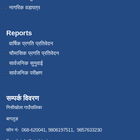
नागरिक वडापत्र
Reports
वार्षिक प्रगति प्रतिवेदन
चौमासिक प्रगति प्रतिवेदन
सार्वजनिक सुनुवाई
सार्वजनिक परीक्षण
सम्पर्क विवरण
निसीखोला गाउँपालिका
बागलुङ
फोन नंः 068-620041, 9806197511, 9857633230