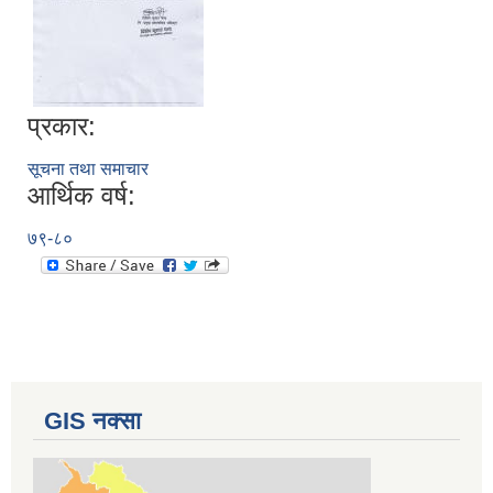
प्रकार:
सूचना तथा समाचार
आर्थिक वर्ष:
७९-८०
GIS नक्सा