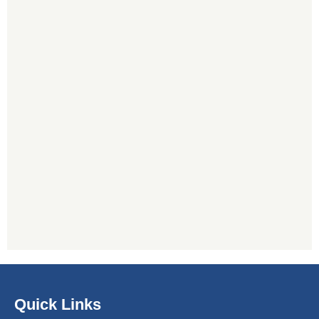
Quick Links