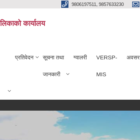
9806197511, 9857633230
ालिकाको कार्यालय
प्रतिवेदन
सूचना तथा
ग्यालरी
VERSP-
अवसर
जानकारी
MIS