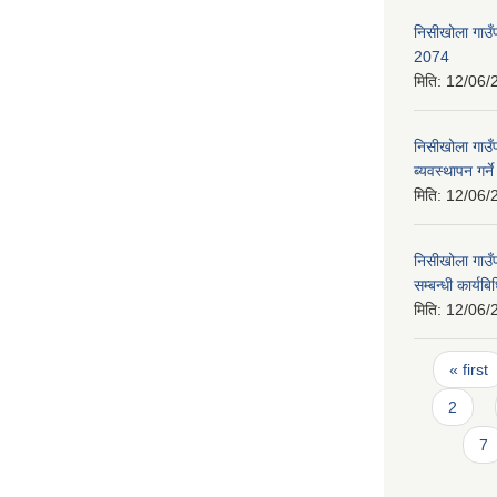
निसीखोला गाउँप
2074
मिति:
12/06/
निसीखोला गाउँप
ब्यवस्थापन गर्न
मिति:
12/06/
निसीखोला गाउँ
सम्बन्धी कार्यबि
मिति:
12/06/
Pages
« first
2
7