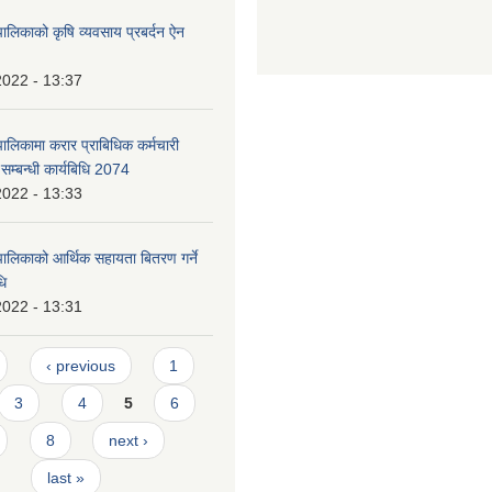
ालिकाको कृषि व्यवसाय प्रबर्दन ऐन
2022 - 13:37
ालिकामा करार प्राबिधिक कर्मचारी
े सम्बन्धी कार्यबिधि 2074
2022 - 13:33
पालिकाको आर्थिक सहायता बितरण गर्ने
धि
2022 - 13:31
‹ previous
1
3
4
5
6
8
next ›
last »