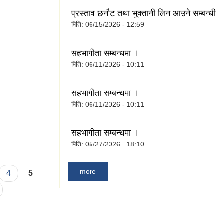
प्रस्ताव छनौट तथा भुक्तानी लिन आउने सम्बन्धी
मिति:
06/15/2026 - 12:59
सहभागीता सम्बन्धमा ।
मिति:
06/11/2026 - 10:11
सहभागीता सम्बन्धमा ।
मिति:
06/11/2026 - 10:11
सहभागीता सम्बन्धमा ।
मिति:
05/27/2026 - 18:10
more
4
5