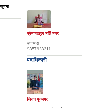
 सूचना ।
प्रेम बहादुर घर्ति मगर
उपाध्यक्ष
9857628311
पदाधिकारी
जिवन पुनमगर