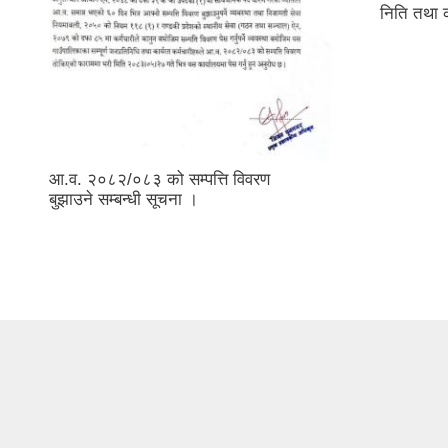
निति तथा 
आ.व. २०८२/०८३ को सम्पत्ति विवरण
बुझाउने सम्बन्धी सूचना ।