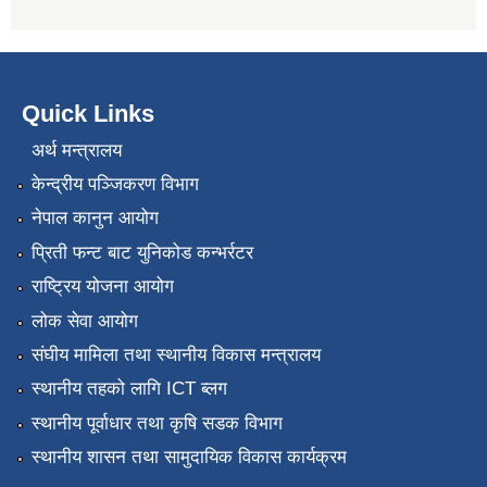
Quick Links
अर्थ मन्त्रालय
केन्द्रीय पञ्जिकरण विभाग
नेपाल कानुन आयोग
प्रिती फन्ट बाट युनिकोड कन्भर्रटर
राष्ट्रिय योजना आयोग
लोक सेवा आयोग
संघीय मामिला तथा स्थानीय विकास मन्त्रालय
स्थानीय तहको लागि ICT ब्लग
स्थानीय पूर्वाधार तथा कृषि सडक विभाग
स्थानीय शासन तथा सामुदायिक विकास कार्यक्रम