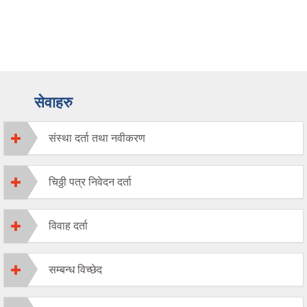
सेवाहरु
संस्था दर्ता तथा नवीकरण
चिठ्ठी पत्र निवेदन दर्ता
विवाह दर्ता
सम्बन्ध विच्छेद