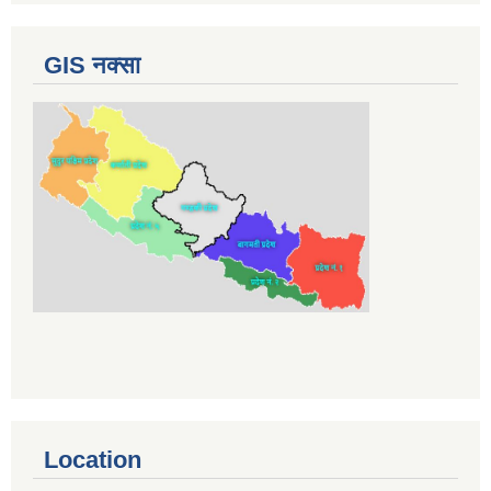
GIS नक्सा
Location