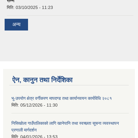
सम्म
मिति:
03/10/2025 - 11:23
अन्य
ऐन, कानुन तथा निर्देशिका
भू-उपयोग क्षेत्र वर्गीकरण मापदण्ड तथा कार्यानवयन कार्यविधि २०८१
मिति:
05/12/2026 - 11:30
निसिखोला गाउँपालिकाको लागि खानेपानि तथा स्वच्छता सूचना व्यवस्थापन
प्रणाली मार्गदर्शन
मिति:
04/01/2026 - 13:53