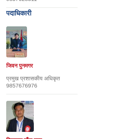
पदाधिकारी
जिवन पुनमगर
प्रमुख प्रशासकीय अधिकृत
9857676976