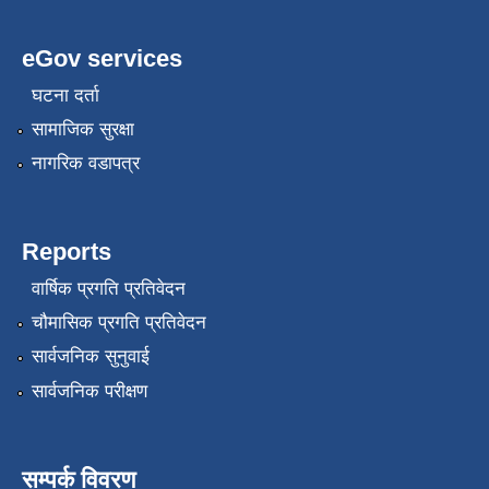
eGov services
घटना दर्ता
सामाजिक सुरक्षा
नागरिक वडापत्र
Reports
वार्षिक प्रगति प्रतिवेदन
चौमासिक प्रगति प्रतिवेदन
सार्वजनिक सुनुवाई
सार्वजनिक परीक्षण
सम्पर्क विवरण