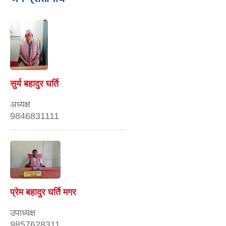
सुर्य बहादुर घर्ति
अध्यक्ष
9846831111
प्रेम बहादुर घर्ति मगर
उपाध्यक्ष
9857628311