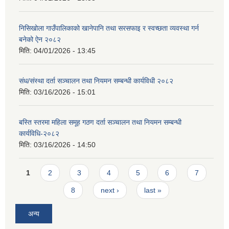
निसिखोला गाउँपालिकाको खानेपानि तथा सरसफाइ र स्वच्छता व्यवस्था गर्न
बनेको ऐन २०८२
मिति:
04/01/2026 - 13:45
संध/संस्था दर्ता सञ्चालन तथा नियमन सम्बन्धी कार्यविधी २०८२
मिति:
03/16/2026 - 15:01
बस्ति स्तरमा महिला समूह गठण दर्ता सञ्चालन तथा नियमन सम्बन्धी
कार्यविधि-२०८२
मिति:
03/16/2026 - 14:50
Pages
1
2
3
4
5
6
7
8
next ›
last »
अन्य