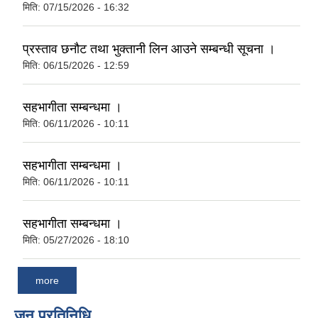
मिति:
07/15/2026 - 16:32
प्रस्ताव छनौट तथा भुक्तानी लिन आउने सम्बन्धी सूचना ।
मिति:
06/15/2026 - 12:59
सहभागीता सम्बन्धमा ।
मिति:
06/11/2026 - 10:11
सहभागीता सम्बन्धमा ।
मिति:
06/11/2026 - 10:11
सहभागीता सम्बन्धमा ।
मिति:
05/27/2026 - 18:10
more
जन प्रतिनिधि