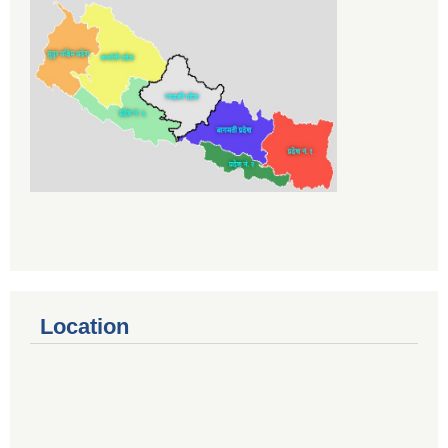
Location