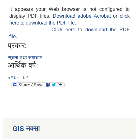
It appears your Web browser is not configured to
display PDF files.
Download adobe Acrobat
or
click
here to download the PDF file.
Click here to download the PDF
file.
प्रकार:
सूचना तथा समाचार
आर्थिक वर्ष:
२०८१।८२
GIS नक्सा