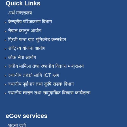
Quick Links
अर्थ मन्त्रालय
केन्द्रीय पञ्जिकरण विभाग
नेपाल कानुन आयोग
प्रिती फन्ट बाट युनिकोड कन्भर्रटर
राष्ट्रिय योजना आयोग
लोक सेवा आयोग
संघीय मामिला तथा स्थानीय विकास मन्त्रालय
स्थानीय तहको लागि ICT ब्लग
स्थानीय पूर्वाधार तथा कृषि सडक विभाग
स्थानीय शासन तथा सामुदायिक विकास कार्यक्रम
eGov services
घटना दर्ता