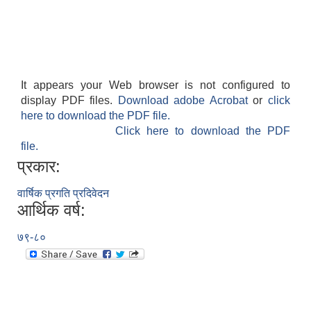
It appears your Web browser is not configured to
display PDF files.
Download adobe Acrobat
or
click
here to download the PDF file.
Click here to download the PDF
file.
प्रकार:
वार्षिक प्रगति प्रदिवेदन
आर्थिक वर्ष:
७९-८०