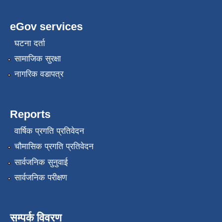
eGov services
घटना दर्ता
सामाजिक सुरक्षा
नागरिक वडापत्र
Reports
वार्षिक प्रगति प्रतिवेदन
चौमासिक प्रगति प्रतिवेदन
सार्वजनिक सुनुवाई
सार्वजनिक परीक्षण
सम्पर्क विवरण