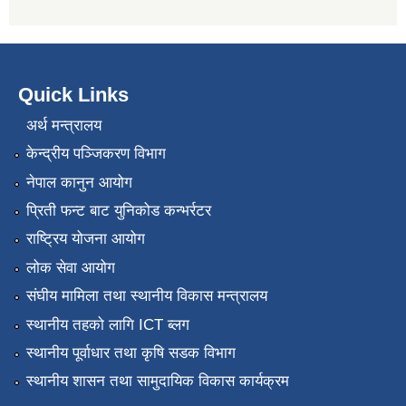
Quick Links
अर्थ मन्त्रालय
केन्द्रीय पञ्जिकरण विभाग
नेपाल कानुन आयोग
प्रिती फन्ट बाट युनिकोड कन्भर्रटर
राष्ट्रिय योजना आयोग
लोक सेवा आयोग
संघीय मामिला तथा स्थानीय विकास मन्त्रालय
स्थानीय तहको लागि ICT ब्लग
स्थानीय पूर्वाधार तथा कृषि सडक विभाग
स्थानीय शासन तथा सामुदायिक विकास कार्यक्रम