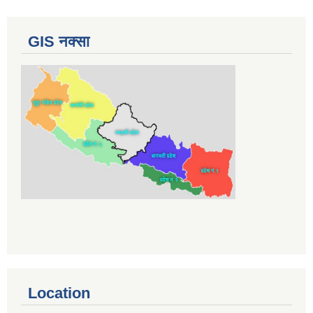
GIS नक्सा
Location