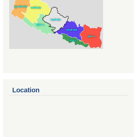
Location