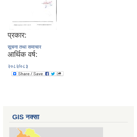
प्रकार:
सूचना तथा समाचार
आर्थिक वर्ष:
२०८२/०८३
GIS नक्सा