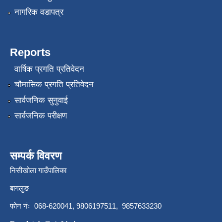
नागरिक वडापत्र
Reports
वार्षिक प्रगति प्रतिवेदन
चौमासिक प्रगति प्रतिवेदन
सार्वजनिक सुनुवाई
सार्वजनिक परीक्षण
सम्पर्क विवरण
निसीखोला गाउँपालिका
बागलुङ
फोन नंः 068-620041, 9806197511, 9857633230