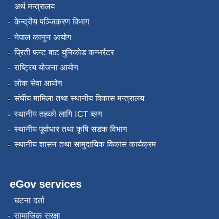
अर्थ मन्त्रालय
केन्द्रीय पञ्जिकरण विभाग
नेपाल कानुन आयोग
प्रिती फन्ट बाट युनिकोड कन्भर्रटर
राष्ट्रिय योजना आयोग
लोक सेवा आयोग
संघीय मामिला तथा स्थानीय विकास मन्त्रालय
स्थानीय तहको लागि ICT ब्लग
स्थानीय पूर्वाधार तथा कृषि सडक विभाग
स्थानीय शासन तथा सामुदायिक विकास कार्यक्रम
eGov services
घटना दर्ता
सामाजिक सुरक्षा