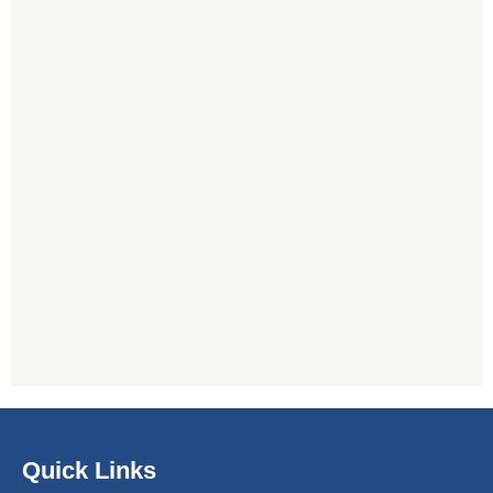
Quick Links