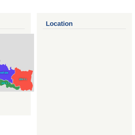
Location