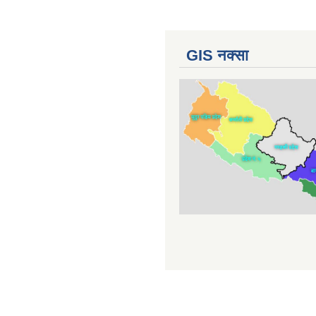
GIS नक्सा