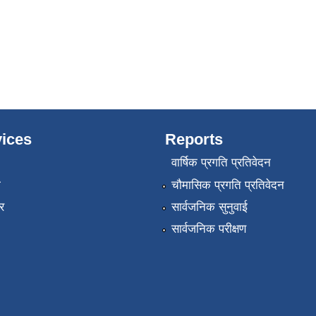
ices
Reports
वार्षिक प्रगति प्रतिवेदन
ा
चौमासिक प्रगति प्रतिवेदन
र
सार्वजनिक सुनुवाई
सार्वजनिक परीक्षण