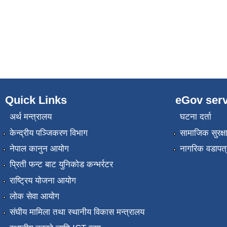
Quick Links
eGov serv
अर्थ मन्त्रालय
घटना दर्ता
केन्द्रीय पञ्जिकरण विभाग
सामाजिक सुरक्ष
नेपाल कानुन आयोग
नागरिक वडापत्
प्रिती फन्ट बाट युनिकोड कन्भर्रटर
राष्ट्रिय योजना आयोग
लोक सेवा आयोग
संघीय मामिला तथा स्थानीय विकास मन्त्रालय