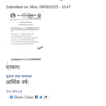
Submitted on:
Mon, 09/08/2025 - 10:47
प्रकार:
सूचना तथा समाचार
आर्थिक वर्ष:
२०८२/०८३