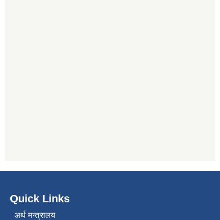
Quick Links
अर्थ मन्त्रालय