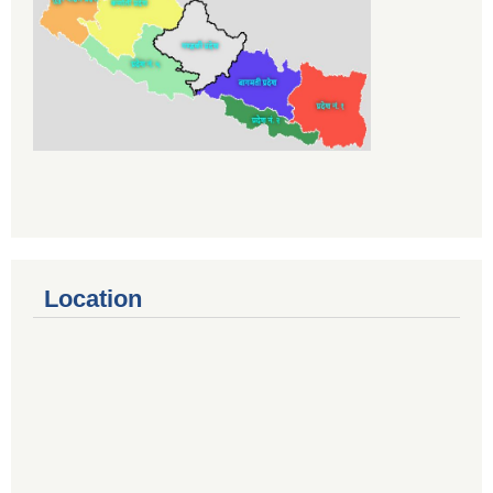
Location