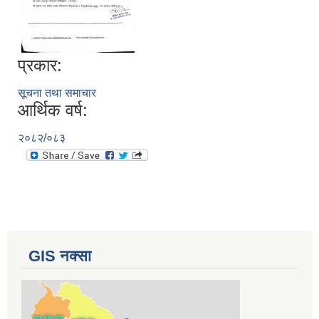
प्रकार:
सूचना तथा समाचार
आर्थिक वर्ष:
२०८२/०८३
GIS नक्सा