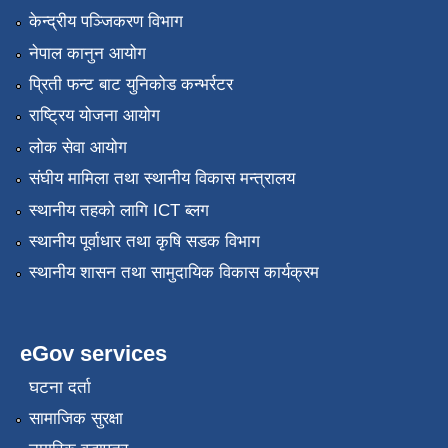
केन्द्रीय पञ्जिकरण विभाग
नेपाल कानुन आयोग
प्रिती फन्ट बाट युनिकोड कन्भर्रटर
राष्ट्रिय योजना आयोग
लोक सेवा आयोग
संघीय मामिला तथा स्थानीय विकास मन्त्रालय
स्थानीय तहको लागि ICT ब्लग
स्थानीय पूर्वाधार तथा कृषि सडक विभाग
स्थानीय शासन तथा सामुदायिक विकास कार्यक्रम
eGov services
घटना दर्ता
सामाजिक सुरक्षा