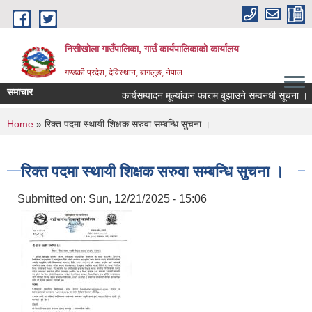
Skip to main content
निसीखोला गाउँपालिका, गाउँ कार्यपालिकाको कार्यालय
गण्डकी प्रदेश, देविस्थान, बागलुङ, नेपाल
समाचार
कार्यसम्पादन मूल्यांकन फाराम बुझाउने सम्वनधी सूचना ।
You are here
Home
» रिक्त पदमा स्थायी शिक्षक सरुवा सम्बन्धि सुचना ।
रिक्त पदमा स्थायी शिक्षक सरुवा सम्बन्धि सुचना ।
Submitted on:
Sun, 12/21/2025 - 15:06