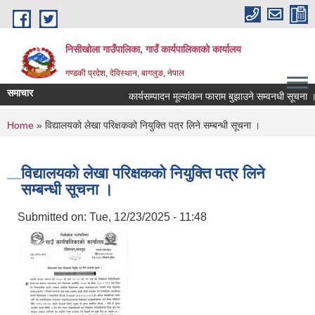
Skip to main content
निसीखोला गाउँपालिका, गाउँ कार्यपालिकाको कार्यालय
गण्डकी प्रदेश, देविस्थान, बागलुङ, नेपाल
समाचार
कार्यसम्पादन मूल्यांकन फाराम बुझाउने सम्वनधी सूचना ।
You are here
Home
» विद्यालयको लेखा परिक्षकको नियुक्ति पत्र लिने सम्बन्धी सूचना ।
विद्यालयको लेखा परिक्षकको नियुक्ति पत्र लिने
सम्बन्धी सूचना ।
Submitted on:
Tue, 12/23/2025 - 11:48