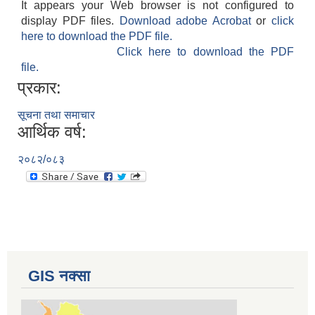
It appears your Web browser is not configured to
display PDF files.
Download adobe Acrobat
or
click
here to download the PDF file.
Click here to download the PDF
file.
प्रकार:
सूचना तथा समाचार
आर्थिक वर्ष:
२०८२/०८३
GIS नक्सा