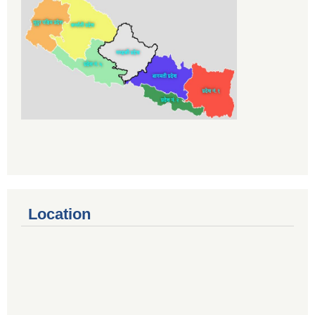
Location