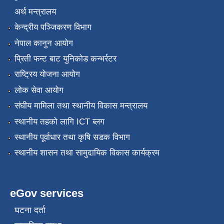
अर्थ मन्त्रालय
केन्द्रीय पञ्जिकरण विभाग
नेपाल कानुन आयोग
प्रिती फन्ट बाट युनिकोड कन्भर्रटर
राष्ट्रिय योजना आयोग
लोक सेवा आयोग
संघीय मामिला तथा स्थानीय विकास मन्त्रालय
स्थानीय तहको लागि ICT ब्लग
स्थानीय पूर्वाधार तथा कृषि सडक विभाग
स्थानीय शासन तथा सामुदायिक विकास कार्यक्रम
eGov services
घटना दर्ता