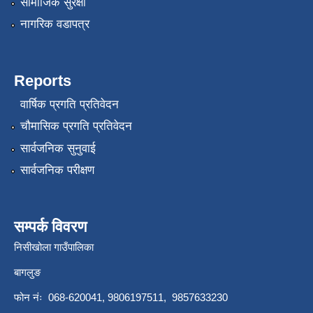
सामाजिक सुरक्षा
नागरिक वडापत्र
Reports
वार्षिक प्रगति प्रतिवेदन
चौमासिक प्रगति प्रतिवेदन
सार्वजनिक सुनुवाई
सार्वजनिक परीक्षण
सम्पर्क विवरण
निसीखोला गाउँपालिका
बागलुङ
फोन नंः 068-620041, 9806197511, 9857633230