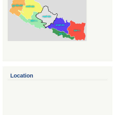
Location