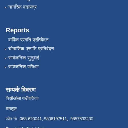
नागरिक वडापत्र
Reports
वार्षिक प्रगति प्रतिवेदन
चौमासिक प्रगति प्रतिवेदन
सार्वजनिक सुनुवाई
सार्वजनिक परीक्षण
सम्पर्क विवरण
निसीखोला गाउँपालिका
बागलुङ
फोन नंः 068-620041, 9806197511, 9857633230