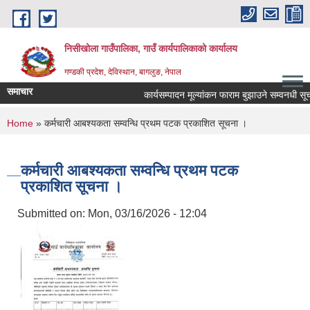
Skip to main content
निसीखोला गाउँपालिका, गाउँ कार्यपालिकाको कार्यालय
गण्डकी प्रदेश, देविस्थान, बागलुङ, नेपाल
समाचार
कार्यसम्पादन मूल्यांकन फाराम बुझाउने सम्वनधी सूच
You are here
Home
» कर्मचारी आबश्यकता सम्वन्धि प्रथम पटक प्रकाशित सूचना ।
कर्मचारी आबश्यकता सम्वन्धि प्रथम पटक
प्रकाशित सूचना ।
Submitted on:
Mon, 03/16/2026 - 12:04