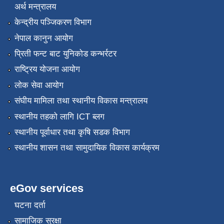
अर्थ मन्त्रालय
केन्द्रीय पञ्जिकरण विभाग
नेपाल कानुन आयोग
प्रिती फन्ट बाट युनिकोड कन्भर्रटर
राष्ट्रिय योजना आयोग
लोक सेवा आयोग
संघीय मामिला तथा स्थानीय विकास मन्त्रालय
स्थानीय तहको लागि ICT ब्लग
स्थानीय पूर्वाधार तथा कृषि सडक विभाग
स्थानीय शासन तथा सामुदायिक विकास कार्यक्रम
eGov services
घटना दर्ता
सामाजिक सुरक्षा