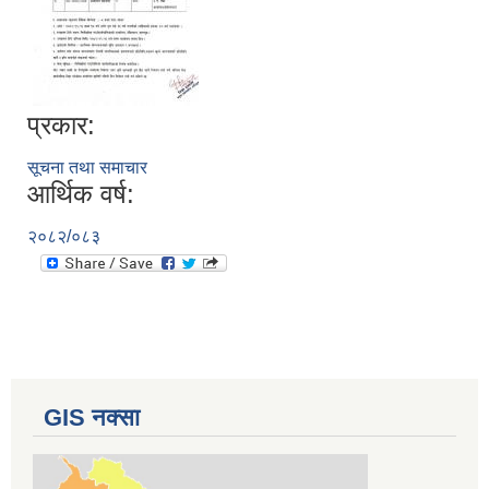
प्रकार:
सूचना तथा समाचार
आर्थिक वर्ष:
२०८२/०८३
GIS नक्सा