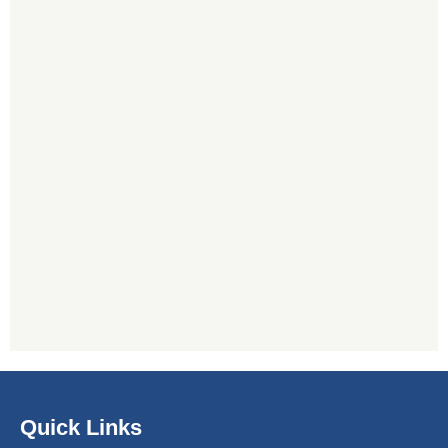
Quick Links