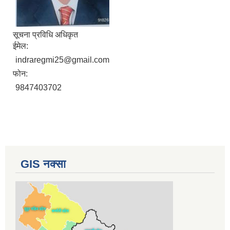
सूचना प्रविधि अधिकृत
ईमेल:
indraregmi25@gmail.com
फोन:
9847403702
GIS नक्सा