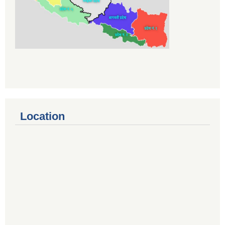
Location