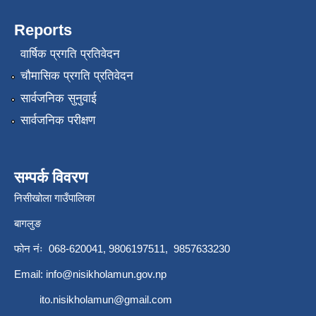
Reports
वार्षिक प्रगति प्रतिवेदन
चौमासिक प्रगति प्रतिवेदन
सार्वजनिक सुनुवाई
सार्वजनिक परीक्षण
सम्पर्क विवरण
निसीखोला गाउँपालिका
बागलुङ
फोन नंः 068-620041, 9806197511, 9857633230
Email:
info@nisikholamun.gov.np
ito.nisikholamun@gmail.com