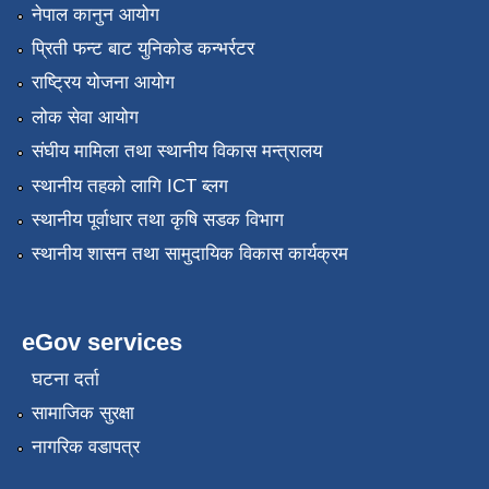
नेपाल कानुन आयोग
प्रिती फन्ट बाट युनिकोड कन्भर्रटर
राष्ट्रिय योजना आयोग
लोक सेवा आयोग
संघीय मामिला तथा स्थानीय विकास मन्त्रालय
स्थानीय तहको लागि ICT ब्लग
स्थानीय पूर्वाधार तथा कृषि सडक विभाग
स्थानीय शासन तथा सामुदायिक विकास कार्यक्रम
eGov services
घटना दर्ता
सामाजिक सुरक्षा
नागरिक वडापत्र