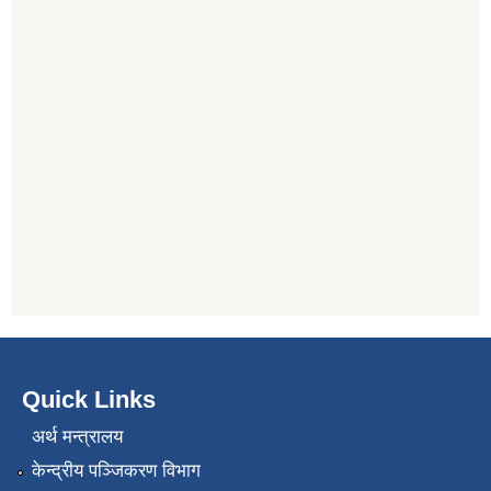
Quick Links
अर्थ मन्त्रालय
केन्द्रीय पञ्जिकरण विभाग