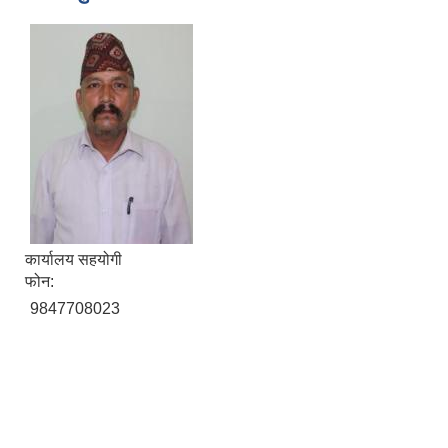
कार्यालय सहयोगी
फोन:
9847708023