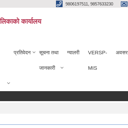
9806197511, 9857633230
ालिकाको कार्यालय
प्रतिवेदन
सूचना तथा
ग्यालरी
VERSP-
अवसर
जानकारी
MIS