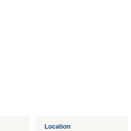
Location