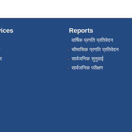
ices
Reports
वार्षिक प्रगति प्रतिवेदन
ा
चौमासिक प्रगति प्रतिवेदन
र
सार्वजनिक सुनुवाई
सार्वजनिक परीक्षण