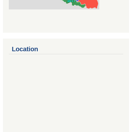
Location