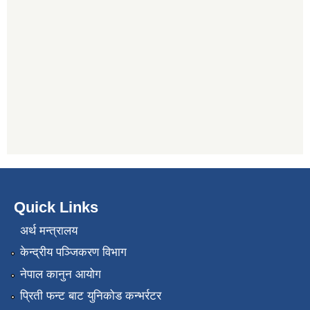
Quick Links
अर्थ मन्त्रालय
केन्द्रीय पञ्जिकरण विभाग
नेपाल कानुन आयोग
प्रिती फन्ट बाट युनिकोड कन्भर्रटर