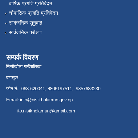
वार्षिक प्रगति प्रतिवेदन
चौमासिक प्रगति प्रतिवेदन
सार्वजनिक सुनुवाई
सार्वजनिक परीक्षण
सम्पर्क विवरण
निसीखोला गाउँपालिका
बागलुङ
फोन नंः 068-620041, 9806197511, 9857633230
Email:
info@nisikholamun.gov.np
ito.nisikholamun@gmail.com