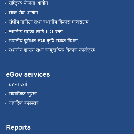
राष्ट्रिय योजना आयोग
लोक सेवा आयोग
संघीय मामिला तथा स्थानीय विकास मन्त्रालय
स्थानीय तहको लागि ICT ब्लग
स्थानीय पूर्वाधार तथा कृषि सडक विभाग
स्थानीय शासन तथा सामुदायिक विकास कार्यक्रम
eGov services
घटना दर्ता
सामाजिक सुरक्षा
नागरिक वडापत्र
Reports