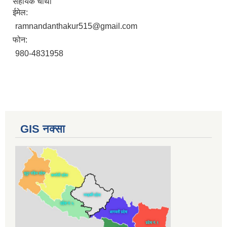
सहायक चौँथो
ईमेल:
ramnandanthakur515@gmail.com
फोन:
980-4831958
GIS नक्सा