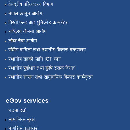
केन्द्रीय पञ्जिकरण विभाग
नेपाल कानुन आयोग
प्रिती फन्ट बाट युनिकोड कन्भर्रटर
राष्ट्रिय योजना आयोग
लोक सेवा आयोग
संघीय मामिला तथा स्थानीय विकास मन्त्रालय
स्थानीय तहको लागि ICT ब्लग
स्थानीय पूर्वाधार तथा कृषि सडक विभाग
स्थानीय शासन तथा सामुदायिक विकास कार्यक्रम
eGov services
घटना दर्ता
सामाजिक सुरक्षा
नागरिक वडापत्र