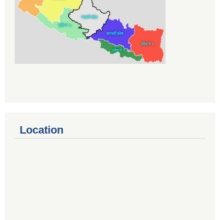
Location