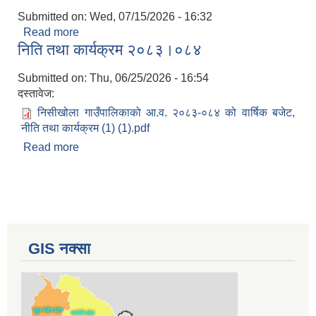
Submitted on:
Wed, 07/15/2026 - 16:32
Read more
about आ.व. २०८२/०८३ को सम्पत्ति विवरण बुझाउने
निति तथा कार्यक्रम २०८३।०८४
सम्बन्धी सूचना ।
Submitted on:
Thu, 06/25/2026 - 16:54
दस्तावेज:
निसीखोला गाउँपालिकाको आ.व. २०८३-०८४ को वार्षिक बजेट,
नीति तथा कार्यक्रम (1) (1).pdf
Read more
about निति तथा कार्यक्रम २०८३।०८४
GIS नक्सा