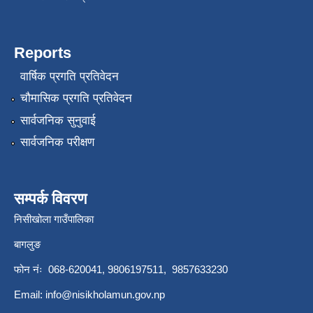
Reports
वार्षिक प्रगति प्रतिवेदन
चौमासिक प्रगति प्रतिवेदन
सार्वजनिक सुनुवाई
सार्वजनिक परीक्षण
सम्पर्क विवरण
निसीखोला गाउँपालिका
बागलुङ
फोन नंः 068-620041, 9806197511, 9857633230
Email:
info@nisikholamun.gov.np