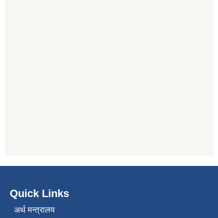
Quick Links
अर्थ मन्त्रालय