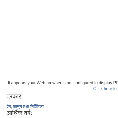
It appears your Web browser is not configured to display PD
Click here to
प्रकार:
ऐन, कानुन तथा निर्देशिका
आर्थिक वर्ष: