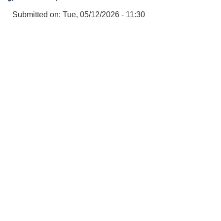
Submitted on:
Tue, 05/12/2026 - 11:30