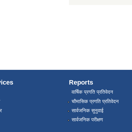
ices
Reports
वार्षिक प्रगति प्रतिवेदन
ा
चौमासिक प्रगति प्रतिवेदन
र
सार्वजनिक सुनुवाई
सार्वजनिक परीक्षण