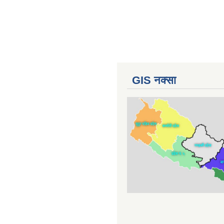
GIS नक्सा