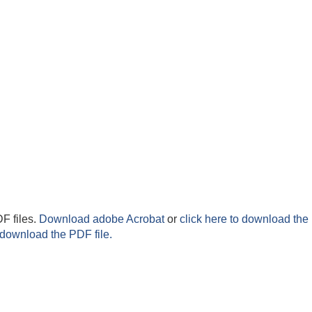
F files.
Download adobe Acrobat
or
click here to download the 
 download the PDF file.