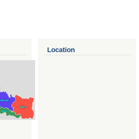
Location