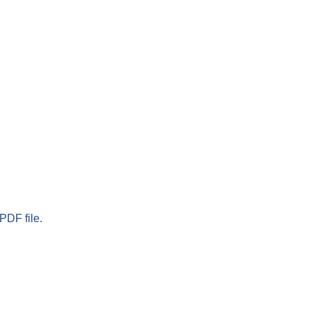
PDF file.