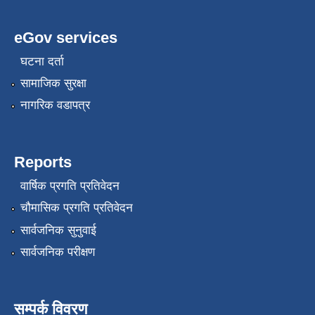
eGov services
घटना दर्ता
सामाजिक सुरक्षा
नागरिक वडापत्र
Reports
वार्षिक प्रगति प्रतिवेदन
चौमासिक प्रगति प्रतिवेदन
सार्वजनिक सुनुवाई
सार्वजनिक परीक्षण
सम्पर्क विवरण