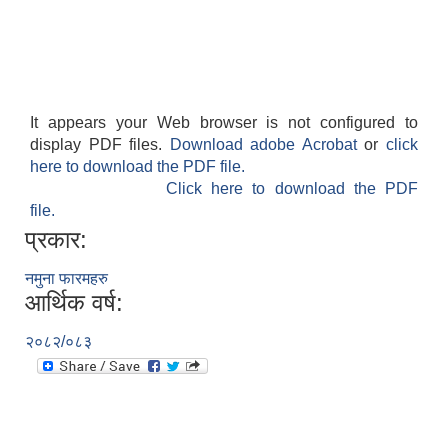
It appears your Web browser is not configured to
display PDF files.
Download adobe Acrobat
or
click
here to download the PDF file.
Click here to download the PDF
file.
प्रकार:
नमुना फारमहरु
आर्थिक वर्ष:
२०८२/०८३