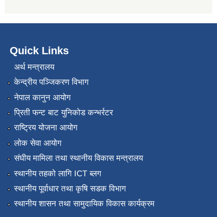
Quick Links
अर्थ मन्त्रालय
केन्द्रीय पञ्जिकरण विभाग
नेपाल कानुन आयोग
प्रिती फन्ट बाट युनिकोड कन्भर्रटर
राष्ट्रिय योजना आयोग
लोक सेवा आयोग
संघीय मामिला तथा स्थानीय विकास मन्त्रालय
स्थानीय तहको लागि ICT ब्लग
स्थानीय पूर्वाधार तथा कृषि सडक विभाग
स्थानीय शासन तथा सामुदायिक विकास कार्यक्रम