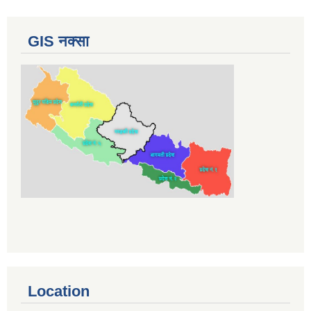
GIS नक्सा
Location