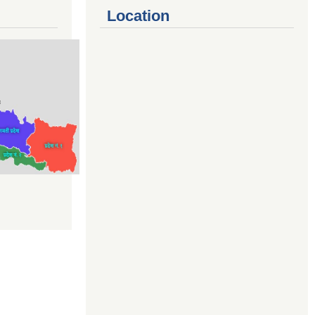
Location