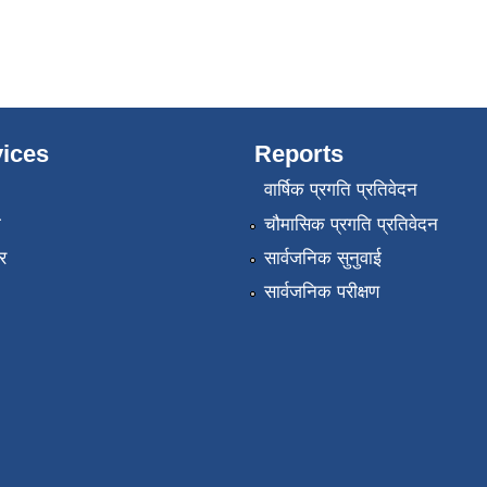
ices
Reports
वार्षिक प्रगति प्रतिवेदन
ा
चौमासिक प्रगति प्रतिवेदन
र
सार्वजनिक सुनुवाई
सार्वजनिक परीक्षण