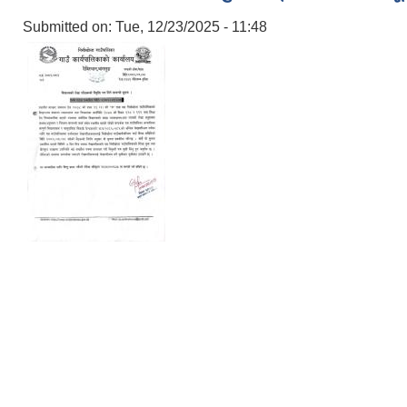
Submitted on:
Tue, 12/23/2025 - 11:48