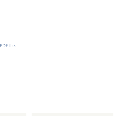
PDF file.