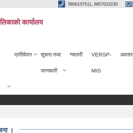
9806197511, 9857633230
ालिकाको कार्यालय
प्रतिवेदन
सूचना तथा
ग्यालरी
VERSP-
अवसर
जानकारी
MIS
ूचना ।