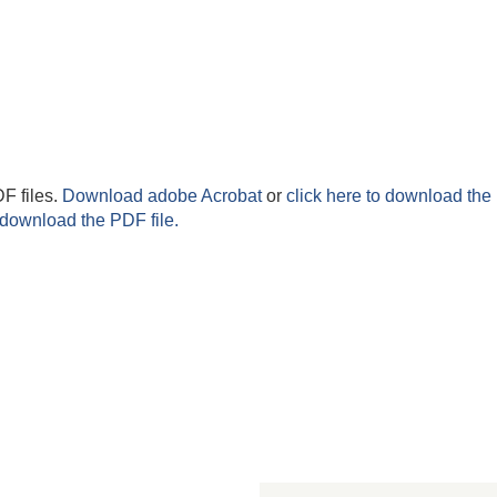
F files.
Download adobe Acrobat
or
click here to download the 
 download the PDF file.