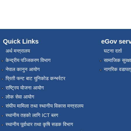
Quick Links
eGov serv
अर्थ मन्त्रालय
घटना दर्ता
केन्द्रीय पञ्जिकरण विभाग
सामाजिक सुरक्ष
नेपाल कानुन आयोग
नागरिक वडापत्
प्रिती फन्ट बाट युनिकोड कन्भर्रटर
राष्ट्रिय योजना आयोग
लोक सेवा आयोग
संघीय मामिला तथा स्थानीय विकास मन्त्रालय
स्थानीय तहको लागि ICT ब्लग
स्थानीय पूर्वाधार तथा कृषि सडक विभाग