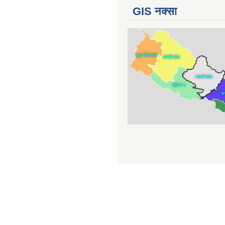
GIS नक्सा