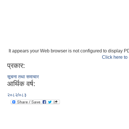
It appears your Web browser is not configured to display PD
Click here to
प्रकार:
सूचना तथा समाचार
आर्थिक वर्ष:
२०८२/०८३