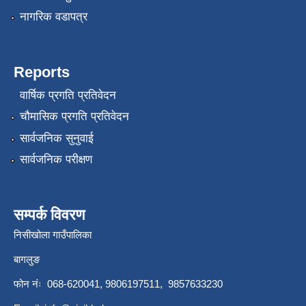
नागरिक वडापत्र
Reports
वार्षिक प्रगति प्रतिवेदन
चौमासिक प्रगति प्रतिवेदन
सार्वजनिक सुनुवाई
सार्वजनिक परीक्षण
सम्पर्क विवरण
निसीखोला गाउँपालिका
बागलुङ
फोन नंः 068-620041, 9806197511, 9857633230