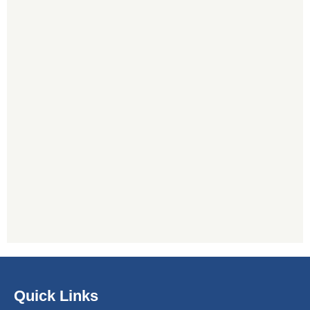
Quick Links