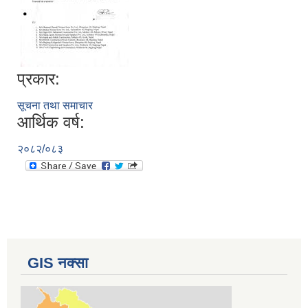
प्रकार:
सूचना तथा समाचार
आर्थिक वर्ष:
२०८२/०८३
GIS नक्सा