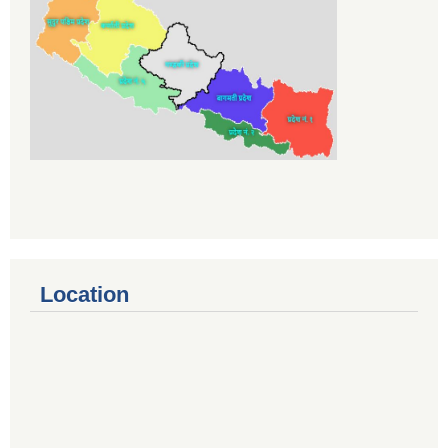
Location