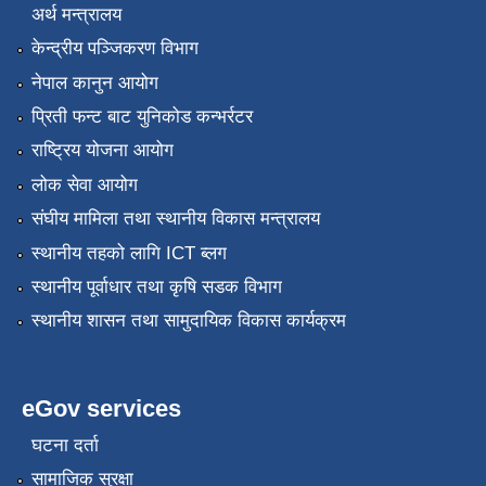
अर्थ मन्त्रालय
केन्द्रीय पञ्जिकरण विभाग
नेपाल कानुन आयोग
प्रिती फन्ट बाट युनिकोड कन्भर्रटर
राष्ट्रिय योजना आयोग
लोक सेवा आयोग
संघीय मामिला तथा स्थानीय विकास मन्त्रालय
स्थानीय तहको लागि ICT ब्लग
स्थानीय पूर्वाधार तथा कृषि सडक विभाग
स्थानीय शासन तथा सामुदायिक विकास कार्यक्रम
eGov services
घटना दर्ता
सामाजिक सुरक्षा